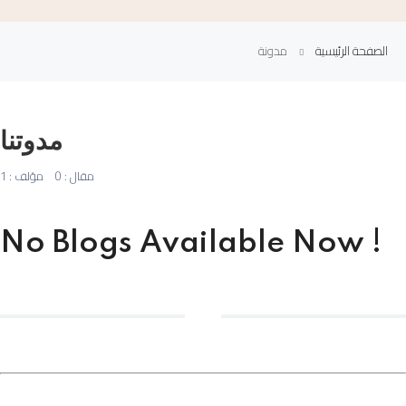
الصفحة الرئيسية
مدونة
مدوتنا
مقال : 0
مؤلف : 1
No Blogs Available Now !