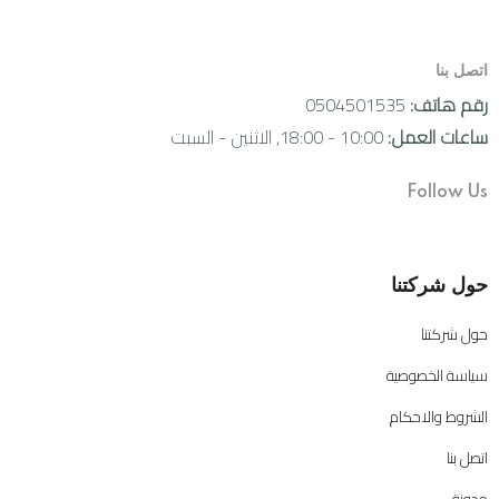
اتصل بنا
رقم هاتف:
0504501535
ساعات العمل:
10:00 - 18:00, الاثنين - السبت
Follow Us
حول شركتنا
حول شركتنا
سياسة الخصوصية
الشروط والاحكام
اتصل بنا