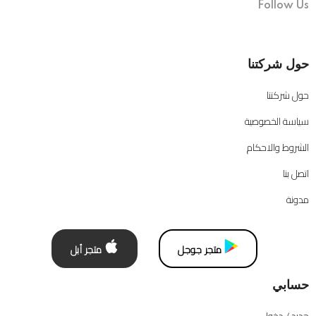
Follow Us
حول شركتنا
حول شركتنا
سياسة الخصوصية
الشروط والاحكام
اتصل بنا
مدونة
متجر جوجل
متجر أبل
حسابي